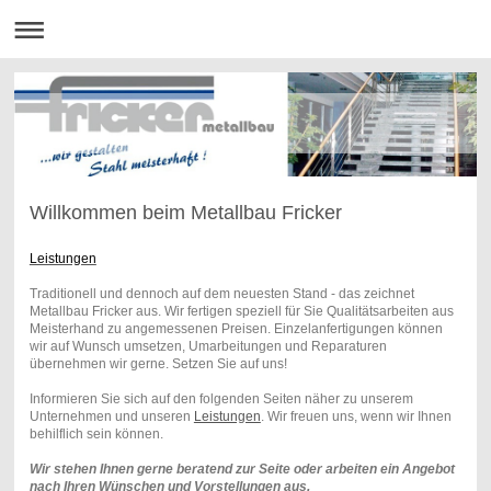
Willkommen beim Metallbau Fricker
Leistungen
Traditionell und dennoch auf dem neuesten Stand - das zeichnet
Metallbau Fricker aus. Wir fertigen speziell für Sie Qualitätsarbeiten aus
Meisterhand zu angemessenen Preisen. Einzelanfertigungen können
wir auf Wunsch umsetzen, Umarbeitungen und Reparaturen
übernehmen wir gerne. Setzen Sie auf uns!
Informieren Sie sich auf den folgenden Seiten näher zu unserem
Unternehmen und unseren
Leistungen
. Wir freuen uns, wenn wir Ihnen
behilflich sein können.
Wir stehen Ihnen gerne beratend zur Seite oder arbeiten ein Angebot
nach Ihren Wünschen und Vorstellungen aus.