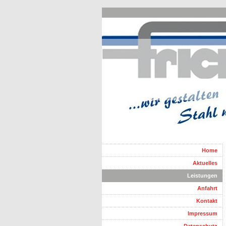
Home
Aktuelles
Leistungen
Anfahrt
Kontakt
Impressum