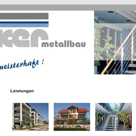
Leistungen