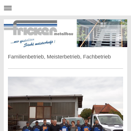
Familienbetrieb, Meisterbetrieb, Fachbetrieb