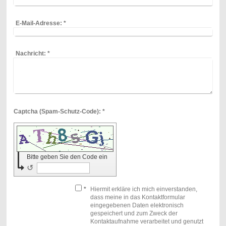
E-Mail-Adresse:
*
Nachricht:
*
Captcha (Spam-Schutz-Code): *
Bitte geben Sie den Code ein
↺
*
Hiermit erkläre ich mich einverstanden,
dass meine in das Kontaktformular
eingegebenen Daten elektronisch
gespeichert und zum Zweck der
Kontaktaufnahme verarbeitet und genutzt